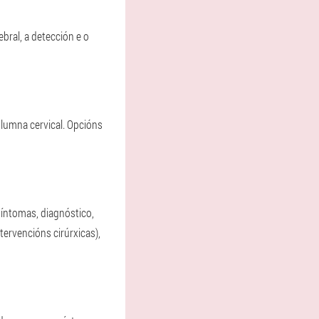
bral, a detección e o
lumna cervical. Opcións
íntomas, diagnóstico,
tervencións cirúrxicas),